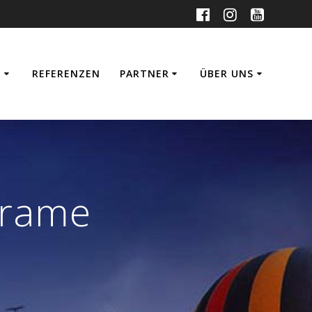
U
REFERENZEN
PARTNER
ÜBER UNS
frame